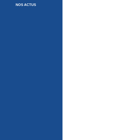
NOS ACTUS